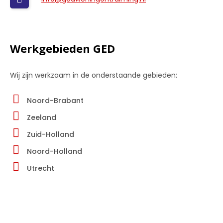
Werkgebieden GED
Wij zijn werkzaam in de onderstaande gebieden:
Noord-Brabant
Zeeland
Zuid-Holland
Noord-Holland
Utrecht