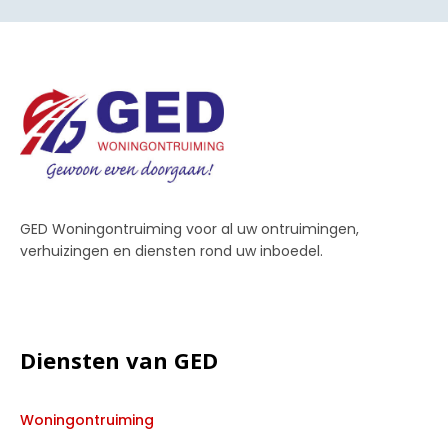
GED Woningontruiming voor al uw ontruimingen,
verhuizingen en diensten rond uw inboedel.
Diensten van GED
Woningontruiming