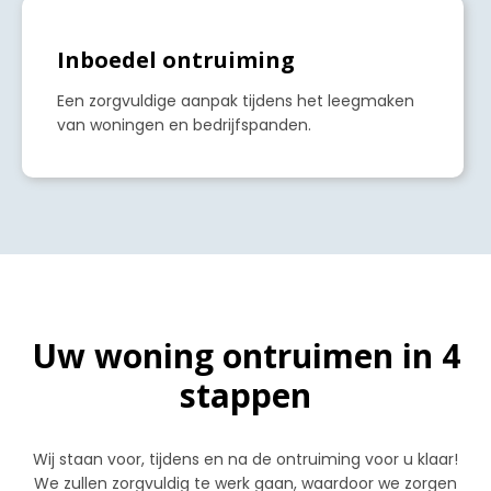
a
Inboedel ontruiming
Een zorgvuldige aanpak tijdens het leegmaken
van woningen en bedrijfspanden.
Uw woning ontruimen in 4
stappen
Wij staan voor, tijdens en na de ontruiming voor u klaar!
We zullen zorgvuldig te werk gaan, waardoor we zorgen