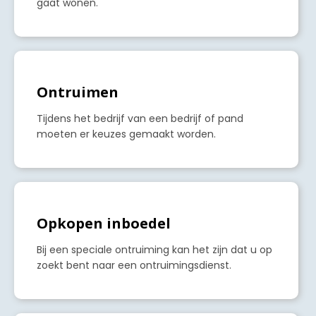
gaat wonen.
a
Ontruimen
Tijdens het bedrijf van een bedrijf of pand
moeten er keuzes gemaakt worden.
a
Opkopen inboedel
Bij een speciale ontruiming kan het zijn dat u op
zoekt bent naar een ontruimingsdienst.