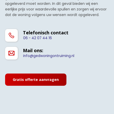
opgeleverd moet worden. In dit geval bieden wij een
eerlijke prijs voor waardevolle spullen en zorgen wij ervoor
dat de woning volgens uw wensen wordt opgeleverd.
Telefonisch contact
06 - 42 07 44 16
Mail ons:
info@gedwoningontruiming.nl
Gratis offerte aanvragen