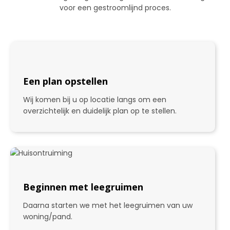
voor een gestroomlijnd proces.
Een plan opstellen
Wij komen bij u op locatie langs om een
overzichtelijk en duidelijk plan op te stellen.
1
Beginnen met leegruimen
Daarna starten we met het leegruimen van uw
woning/pand.