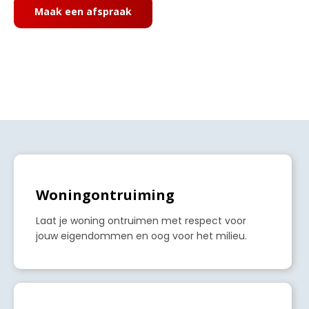
Maak een afspraak
a
Woningontruiming
Laat je woning ontruimen met respect voor
jouw eigendommen en oog voor het milieu.
a