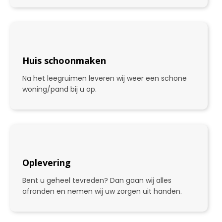
2
Huis schoonmaken
Na het leegruimen leveren wij weer een schone
woning/pand bij u op.
3
Oplevering
Bent u geheel tevreden? Dan gaan wij alles
afronden en nemen wij uw zorgen uit handen.