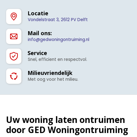
Locatie
Vondelstraat 3, 2612 PV Delft
Mail ons:
info@gedwoningontruiming.nl
Service
Snel, efficïent en respectvol.
Milieuvriendelijk
Met oog voor het milieu.
Uw woning laten ontruimen
door GED Woningontruiming