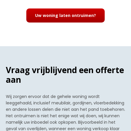
4
Uw woning laten ontruimen?
Vraag vrijblijvend een offerte
aan
Wij zorgen ervoor dat de gehele woning wordt
leeggehaald, inclusief meubilair, gordijnen, vloerbedekking
en andere lossen delen die niet aan het pand toebehoren.
Het ontruimen is niet het enige wat wij doen, wij kunnen
namelijk uw inboedel ook opkopen. Bijvoorbeeld in het
geval van overlijden, wanneer een woning verkoop klaar