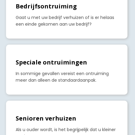
Bedrijfsontruiming
Gaat u met uw bedrijf verhuizen of is er helaas
een einde gekomen aan uw bedrijf?
a
Speciale ontruimingen
In sommige gevallen vereist een ontruiming
meer dan alleen de standaardaanpak.
a
Senioren verhuizen
Als u ouder wordt, is het begrijpelijk dat u kleiner