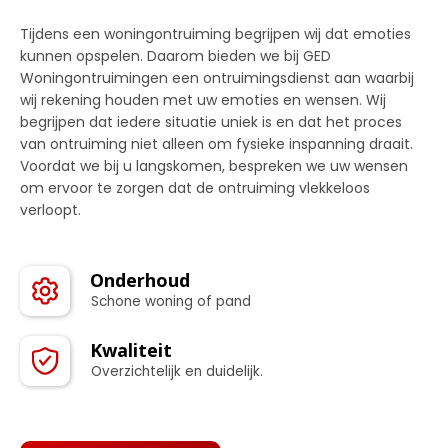
Tijdens een woningontruiming begrijpen wij dat emoties
kunnen opspelen. Daarom bieden we bij GED
Woningontruimingen een ontruimingsdienst aan waarbij
wij rekening houden met uw emoties en wensen. Wij
begrijpen dat iedere situatie uniek is en dat het proces
van ontruiming niet alleen om fysieke inspanning draait.
Voordat we bij u langskomen, bespreken we uw wensen
om ervoor te zorgen dat de ontruiming vlekkeloos
verloopt.
Onderhoud
Schone woning of pand
Kwaliteit
Overzichtelijk en duidelijk.