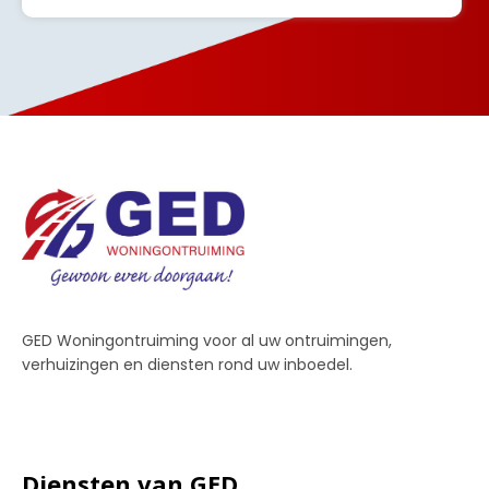
GED Woningontruiming voor al uw ontruimingen,
verhuizingen en diensten rond uw inboedel.
Diensten van GED