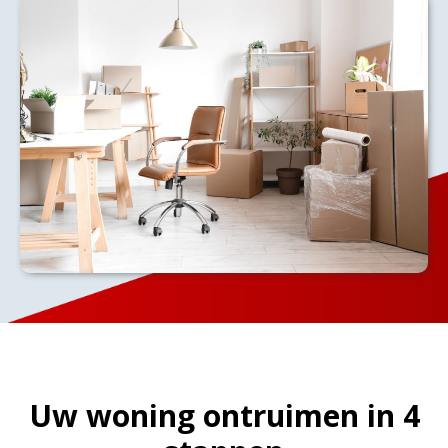
Uw woning ontruimen in 4