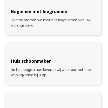
Beginnen met leegruimen
Daarna starten we met het leegruimen van uw
woning/pand.
Huis schoonmaken
Na het leegruimen leveren wij weer een schone
woning/pand bij u op.
3