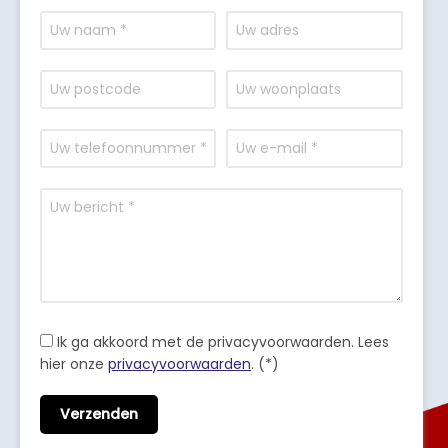
Ik ga akkoord met de privacyvoorwaarden.
Lees
hier onze
privacyvoorwaarden
. (*)