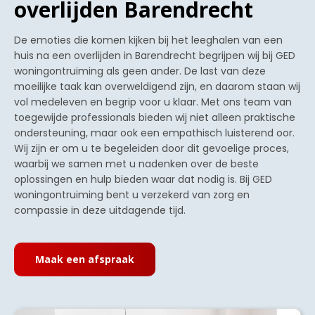
overlijden Barendrecht
De emoties die komen kijken bij het leeghalen van een
huis na een overlijden in Barendrecht begrijpen wij bij GED
woningontruiming als geen ander. De last van deze
moeilijke taak kan overweldigend zijn, en daarom staan wij
vol medeleven en begrip voor u klaar. Met ons team van
toegewijde professionals bieden wij niet alleen praktische
ondersteuning, maar ook een empathisch luisterend oor.
Wij zijn er om u te begeleiden door dit gevoelige proces,
waarbij we samen met u nadenken over de beste
oplossingen en hulp bieden waar dat nodig is. Bij GED
woningontruiming bent u verzekerd van zorg en
compassie in deze uitdagende tijd.
Maak een afspraak