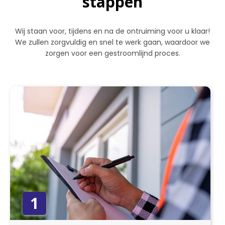
stappen
Wij staan voor, tijdens en na de ontruiming voor u klaar!
We zullen zorgvuldig en snel te werk gaan, waardoor we
zorgen voor een gestroomlijnd proces.
1