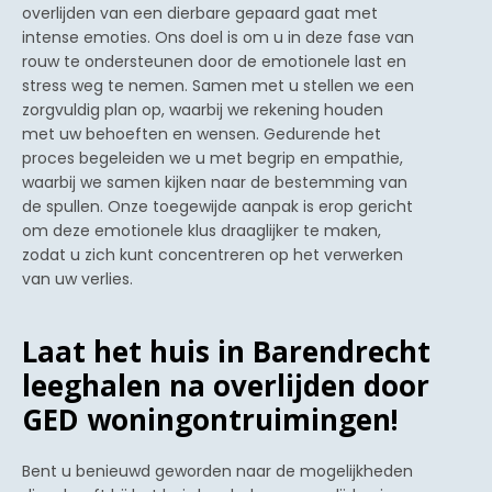
overlijden van een dierbare gepaard gaat met
intense emoties. Ons doel is om u in deze fase van
rouw te ondersteunen door de emotionele last en
stress weg te nemen. Samen met u stellen we een
zorgvuldig plan op, waarbij we rekening houden
met uw behoeften en wensen. Gedurende het
proces begeleiden we u met begrip en empathie,
waarbij we samen kijken naar de bestemming van
de spullen. Onze toegewijde aanpak is erop gericht
om deze emotionele klus draaglijker te maken,
zodat u zich kunt concentreren op het verwerken
van uw verlies.
Laat het huis in Barendrecht
leeghalen na overlijden door
GED woningontruimingen!
Bent u benieuwd geworden naar de mogelijkheden