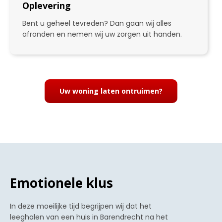
Oplevering
Bent u geheel tevreden? Dan gaan wij alles
afronden en nemen wij uw zorgen uit handen.
4
Uw woning laten ontruimen?
Emotionele klus
In deze moeilijke tijd begrijpen wij dat het
leeghalen van een huis in Barendrecht na het