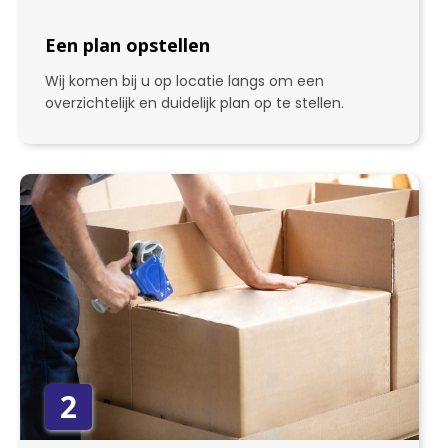
Een plan opstellen
Wij komen bij u op locatie langs om een
overzichtelijk en duidelijk plan op te stellen.
2