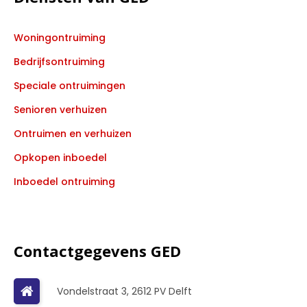
Woningontruiming
Bedrijfsontruiming
Speciale ontruimingen
Senioren verhuizen
Ontruimen en verhuizen
Opkopen inboedel
Inboedel ontruiming
Contactgegevens GED
Vondelstraat 3, 2612 PV Delft