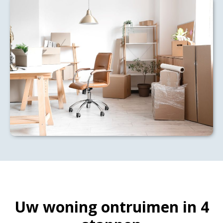
Uw woning ontruimen in 4