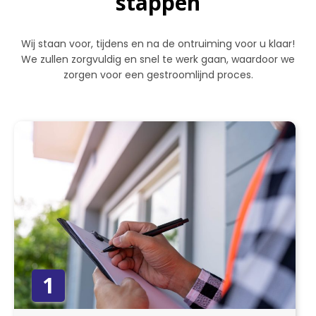
stappen
Wij staan voor, tijdens en na de ontruiming voor u klaar!
We zullen zorgvuldig en snel te werk gaan, waardoor we
zorgen voor een gestroomlijnd proces.
1