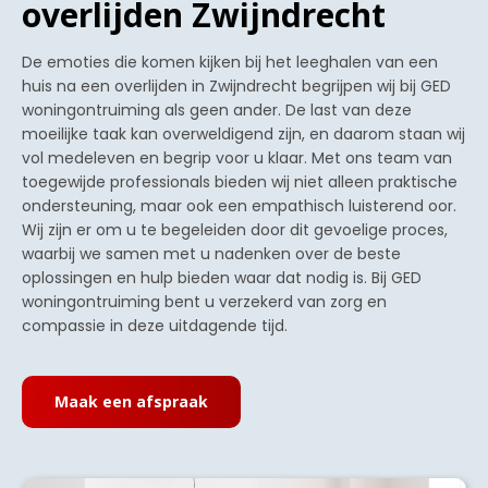
overlijden Zwijndrecht
De emoties die komen kijken bij het leeghalen van een
huis na een overlijden in Zwijndrecht begrijpen wij bij GED
woningontruiming als geen ander. De last van deze
moeilijke taak kan overweldigend zijn, en daarom staan wij
vol medeleven en begrip voor u klaar. Met ons team van
toegewijde professionals bieden wij niet alleen praktische
ondersteuning, maar ook een empathisch luisterend oor.
Wij zijn er om u te begeleiden door dit gevoelige proces,
waarbij we samen met u nadenken over de beste
oplossingen en hulp bieden waar dat nodig is. Bij GED
woningontruiming bent u verzekerd van zorg en
compassie in deze uitdagende tijd.
Maak een afspraak