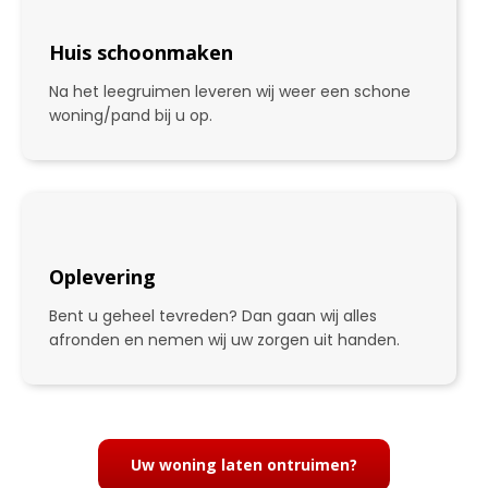
Huis schoonmaken
Na het leegruimen leveren wij weer een schone
woning/pand bij u op.
Oplevering
Bent u geheel tevreden? Dan gaan wij alles
afronden en nemen wij uw zorgen uit handen.
4
Uw woning laten ontruimen?