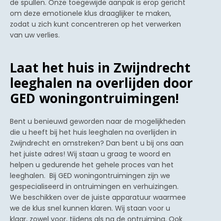
de spullen. Onze toegewijde aanpak is erop gericht
om deze emotionele klus draaglijker te maken,
zodat u zich kunt concentreren op het verwerken
van uw verlies.
Laat het huis in Zwijndrecht
leeghalen na overlijden door
GED woningontruimingen!
Bent u benieuwd geworden naar de mogelijkheden
die u heeft bij het huis leeghalen na overlijden in
Zwijndrecht en omstreken? Dan bent u bij ons aan
het juiste adres! Wij staan u graag te woord en
helpen u gedurende het gehele proces van het
leeghalen. Bij GED woningontruimingen zijn we
gespecialiseerd in ontruimingen en verhuizingen.
We beschikken over de juiste apparatuur waarmee
we de klus snel kunnen klaren. Wij staan voor u
klaar, zowel voor, tijdens als na de ontruiming. Ook