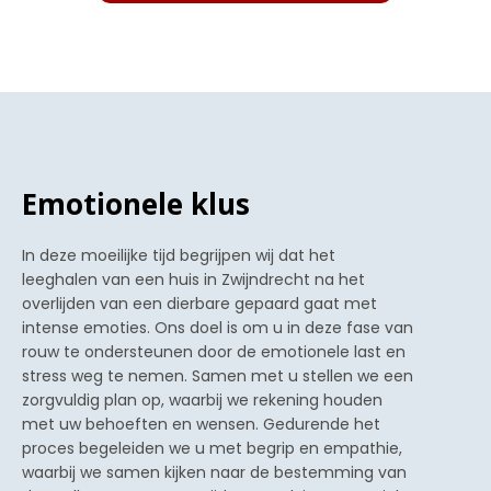
Emotionele klus
In deze moeilijke tijd begrijpen wij dat het
leeghalen van een huis in Zwijndrecht na het
overlijden van een dierbare gepaard gaat met
intense emoties. Ons doel is om u in deze fase van
rouw te ondersteunen door de emotionele last en
stress weg te nemen. Samen met u stellen we een
zorgvuldig plan op, waarbij we rekening houden
met uw behoeften en wensen. Gedurende het
proces begeleiden we u met begrip en empathie,
waarbij we samen kijken naar de bestemming van