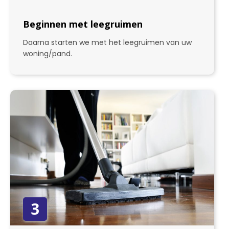
Beginnen met leegruimen
Daarna starten we met het leegruimen van uw
woning/pand.
3