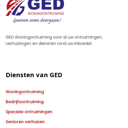
GED Woningontruiming voor al uw ontruimingen,
verhuizingen en diensten rond uw inboedel.
Diensten van GED
Woningontruiming
Bedrijfsontruiming
Speciale ontruimingen
Senioren verhuizen