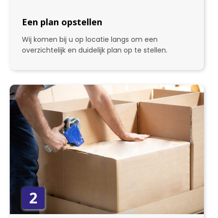
Een plan opstellen
Wij komen bij u op locatie langs om een
overzichtelijk en duidelijk plan op te stellen.
2