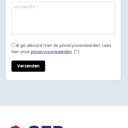
Ik ga akkoord met de privacyvoorwaarden.
Lees
hier onze
privacyvoorwaarden
. (*)