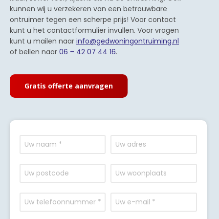
kunnen wij u verzekeren van een betrouwbare
ontruimer tegen een scherpe prijs! Voor contact
kunt u het contactformulier invullen. Voor vragen
kunt u mailen naar
info@gedwoningontruiming.nl
of bellen naar
06 – 42 07 44 16
.
Gratis offerte aanvragen