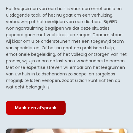
Het leegruimen van een huis is vaak een emotionele en
uitdagende taak, of het nu gaat om een verhuizing,
verbouwing of het overlijden van een dierbare. Bij GED
woningontruiming begrijpen we dat deze situaties
gepaard gaan met veel stress en zorgen. Daarom staan
wij klaar om u te ondersteunen met een toegewijd team
van specialisten. Of het nu gaat om praktische hulp,
emotionele begeleiding, of het volledig ontzorgen van het
proces, wij zijn er om de last van uw schouders te nemen.
Met onze expertise streven wij ernaar om het leegruimen
van uw huis in Leidschendam zo soepel en zorgeloos
mogelijk te laten verlopen, zodat u zich kunt richten op
wat echt belangrijk is.
Maak een afspraak