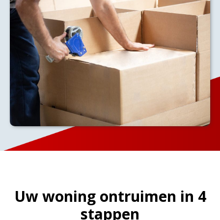
Uw woning ontruimen in 4
stappen