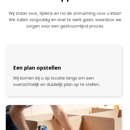
Wij staan voor, tijdens en na de ontruiming voor u klaar!
We zullen zorgvuldig en snel te werk gaan, waardoor we
zorgen voor een gestroomlijnd proces.
Een plan opstellen
Wij komen bij u op locatie langs om een
overzichtelijk en duidelijk plan op te stellen.
1