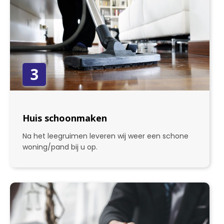
3
Huis schoonmaken
Na het leegruimen leveren wij weer een schone
woning/pand bij u op.