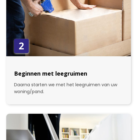
2
Beginnen met leegruimen
Daarna starten we met het leegruimen van uw
woning/pand.