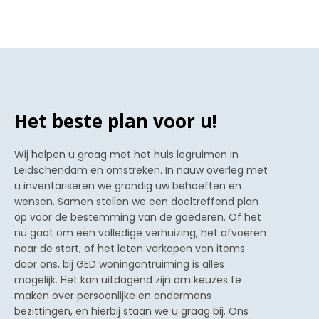
Het beste plan voor u!
Wij helpen u graag met het huis legruimen in
Leidschendam en omstreken. In nauw overleg met
u inventariseren we grondig uw behoeften en
wensen. Samen stellen we een doeltreffend plan
op voor de bestemming van de goederen. Of het
nu gaat om een volledige verhuizing, het afvoeren
naar de stort, of het laten verkopen van items
door ons, bij GED woningontruiming is alles
mogelijk. Het kan uitdagend zijn om keuzes te
maken over persoonlijke en andermans
bezittingen, en hierbij staan we u graag bij. Ons