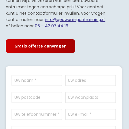
kunnen wij u verzekeren van een betrouwbare
ontruimer tegen een scherpe prijs! Voor contact
kunt u het contactformulier invullen. Voor vragen
kunt u mailen naar
info@gedwoningontruiming.nl
of bellen naar
06 – 42 07 44 16
.
Gratis offerte aanvragen