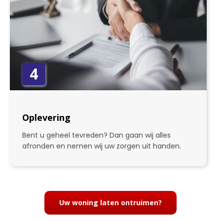
4
Oplevering
Bent u geheel tevreden? Dan gaan wij alles
afronden en nemen wij uw zorgen uit handen.
Uw woning laten ontruimen?