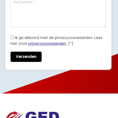
Ik ga akkoord met de privacyvoorwaarden.
Lees
hier onze
privacyvoorwaarden
. (*)