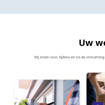
Uw wo
Wij staan voor, tijdens en na de ontruiming