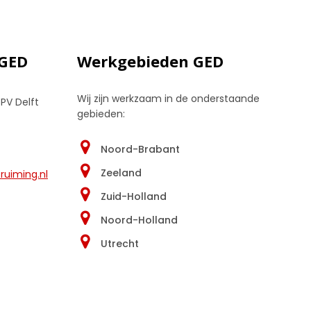
 GED
Werkgebieden GED
Wij zijn werkzaam in de onderstaande
 PV Delft
gebieden:
Noord-Brabant
Zeeland
uiming.nl
Zuid-Holland
Noord-Holland
Utrecht