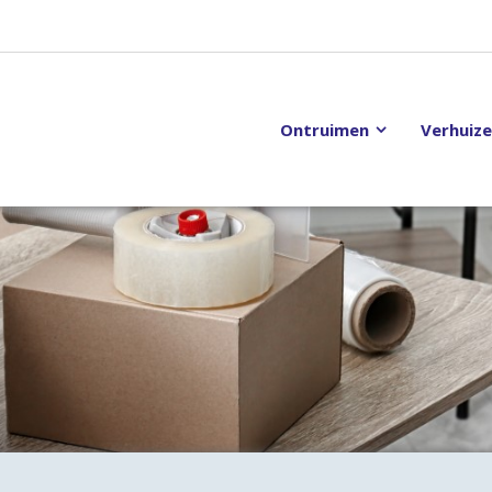
Ontruimen
Verhuiz