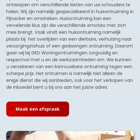
ontworpen om verschillende lasten van uw schouders te
halen. Wij zijn namelijk gespecialiseerd in huisontruiming in
Pijnacker en omstreken. Huisontruiming kan een
vervelende klus zijn die verschillende emoties met zich
mee brengt. Vaak vindt een huisontruiming namelijk
plaats bij het overlijden van een dierbare, verhuizing naar
verzorgingstehuis of een gedwongen ontruiming. Daarom
gaan wij bij GED Woningontruimingen zorgvuldig en
respectvol met u en de werkzaamheden om. We kunnen
u verzekeren van een betrouwbare ontruiming tegen een
scherpe prijs. Het ontruimen is namelijk niet alleen de
enige dienst die wij aanbieden, ook voor het verkopen van
de inboedel bent u bij ons aan het juiste adres.
Maak een afspraak