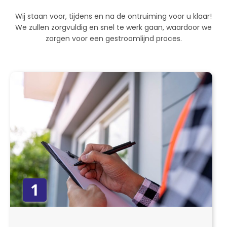
Wij staan voor, tijdens en na de ontruiming voor u klaar!
We zullen zorgvuldig en snel te werk gaan, waardoor we
zorgen voor een gestroomlijnd proces.
1