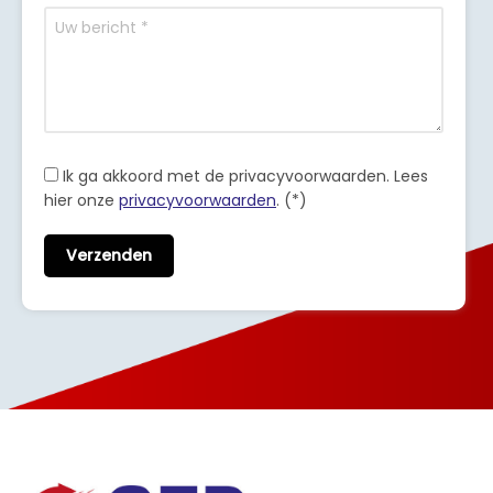
Ik ga akkoord met de privacyvoorwaarden.
Lees
hier onze
privacyvoorwaarden
. (*)