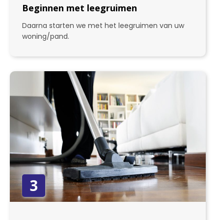
Beginnen met leegruimen
Daarna starten we met het leegruimen van uw
woning/pand.
3