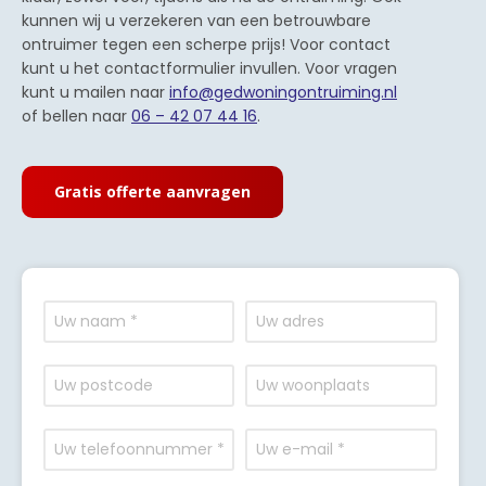
kunnen wij u verzekeren van een betrouwbare
ontruimer tegen een scherpe prijs! Voor contact
kunt u het contactformulier invullen. Voor vragen
kunt u mailen naar
info@gedwoningontruiming.nl
of bellen naar
06 – 42 07 44 16
.
Gratis offerte aanvragen