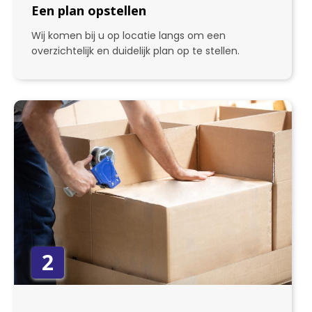
Een plan opstellen
Wij komen bij u op locatie langs om een
overzichtelijk en duidelijk plan op te stellen.
2