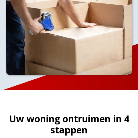
Uw woning ontruimen in 4
stappen