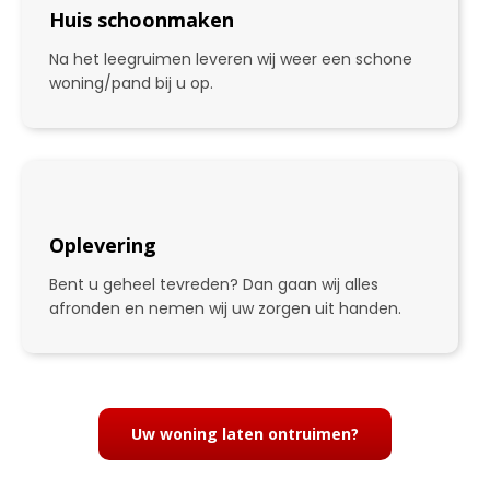
Huis schoonmaken
Na het leegruimen leveren wij weer een schone
woning/pand bij u op.
Oplevering
Bent u geheel tevreden? Dan gaan wij alles
afronden en nemen wij uw zorgen uit handen.
4
Uw woning laten ontruimen?