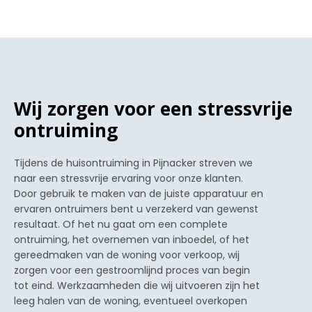
Wij zorgen voor een stressvrije
ontruiming
Tijdens de huisontruiming in Pijnacker streven we
naar een stressvrije ervaring voor onze klanten.
Door gebruik te maken van de juiste apparatuur en
ervaren ontruimers bent u verzekerd van gewenst
resultaat. Of het nu gaat om een complete
ontruiming, het overnemen van inboedel, of het
gereedmaken van de woning voor verkoop, wij
zorgen voor een gestroomlijnd proces van begin
tot eind. Werkzaamheden die wij uitvoeren zijn het
leeg halen van de woning, eventueel overkopen