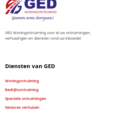
GED Woningontruiming voor al uw ontruimingen,
verhuizingen en diensten rond uw inboedel.
Diensten van GED
Woningontruiming
Bedrijfsontruiming
Speciale ontruimingen
Senioren verhuizen