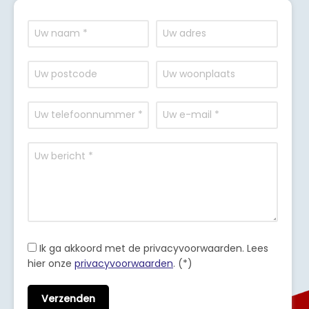
Ik ga akkoord met de privacyvoorwaarden.
Lees
hier onze
privacyvoorwaarden
. (*)