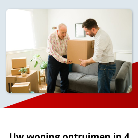
Uw woning ontruimen in 4