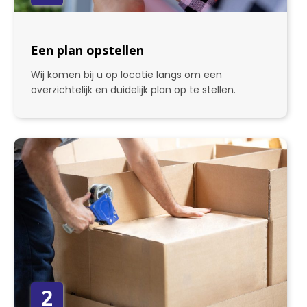
Een plan opstellen
Wij komen bij u op locatie langs om een
overzichtelijk en duidelijk plan op te stellen.
2