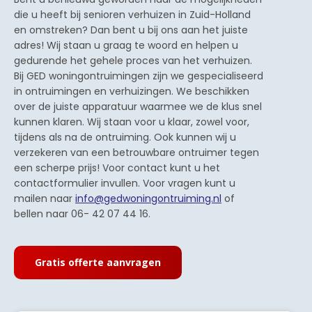
die u heeft bij senioren verhuizen in Zuid-Holland
en omstreken? Dan bent u bij ons aan het juiste
adres! Wij staan u graag te woord en helpen u
gedurende het gehele proces van het verhuizen.
Bij GED woningontruimingen zijn we gespecialiseerd
in ontruimingen en verhuizingen. We beschikken
over de juiste apparatuur waarmee we de klus snel
kunnen klaren. Wij staan voor u klaar, zowel voor,
tijdens als na de ontruiming. Ook kunnen wij u
verzekeren van een betrouwbare ontruimer tegen
een scherpe prijs! Voor contact kunt u het
contactformulier invullen. Voor vragen kunt u
mailen naar
info@gedwoningontruiming.nl
of
bellen naar 06- 42 07 44 16.
Gratis offerte aanvragen