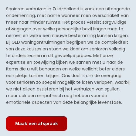
Senioren verhuizen in Zuid-Holland is vaak een uitdagende
onderneming, met name wanneer men overschakelt van
meer naar minder ruimte. Het proces vereist zorgvuldige
afwegingen over welke persoonlijke bezittingen mee te
nemen en welke een nieuwe bestemming kunnen krijgen.
Bij GED woningontruimingen begrijpen we de complexiteit
van deze keuzes en staan we klaar om senioren volledig
te ondersteunen in dit gevoelige proces. Met onze
expertise en toewijding kijken we samen met u naar de
items die u wilt behouden en welke wellicht beter elders
een plekje kunnen krijgen. Ons doel is om de overgang
voor senioren zo soepel mogelijk te laten verlopen, waarbij
we niet alleen assisteren bij het verhuizen van spullen,
maar ook een empathisch oog hebben voor de
emotionele aspecten van deze belangrijke levensfase.
Maak een afspraak