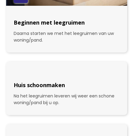
Beginnen met leegruimen
Daarna starten we met het leegruimen van uw
woning/pand.
Huis schoonmaken
Na het leegruimen leveren wij weer een schone
woning/pand bij u op.
3