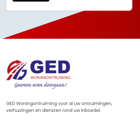
GED Woningontruiming voor al uw ontruimingen,
verhuizingen en diensten rond uw inboedel.