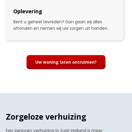
Oplevering
Bent u geheel tevreden? Dan gaan wij alles
afronden en nemen wij uw zorgen uit handen.
4
Uw woning laten ontruimen?
Zorgeloze verhuizing
Een senioren verhuizing in Zuid-Holland is meer