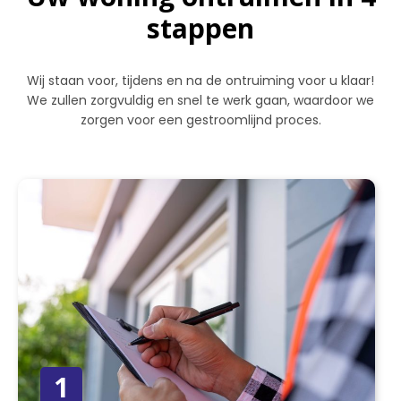
stappen
Wij staan voor, tijdens en na de ontruiming voor u klaar!
We zullen zorgvuldig en snel te werk gaan, waardoor we
zorgen voor een gestroomlijnd proces.
1