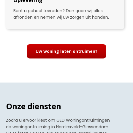
Oplevering
Bent u geheel tevreden? Dan gaan wij alles
afronden en nemen wij uw zorgen uit handen.
4
Uw woning laten ontruimen?
Onze diensten
Zodra u ervoor kiest om GED Woningontruimingen
de woningontruiming in Hardinxveld-Giessendam