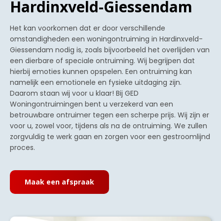
Hardinxveld-Giessendam
Het kan voorkomen dat er door verschillende
omstandigheden een woningontruiming in Hardinxveld-
Giessendam nodig is, zoals bijvoorbeeld het overlijden van
een dierbare of speciale ontruiming. Wij begrijpen dat
hierbij emoties kunnen opspelen. Een ontruiming kan
namelijk een emotionele en fysieke uitdaging zijn.
Daarom staan wij voor u klaar! Bij GED
Woningontruimingen bent u verzekerd van een
betrouwbare ontruimer tegen een scherpe prijs. Wij zijn er
voor u, zowel voor, tijdens als na de ontruiming. We zullen
zorgvuldig te werk gaan en zorgen voor een gestroomlijnd
proces.
Maak een afspraak