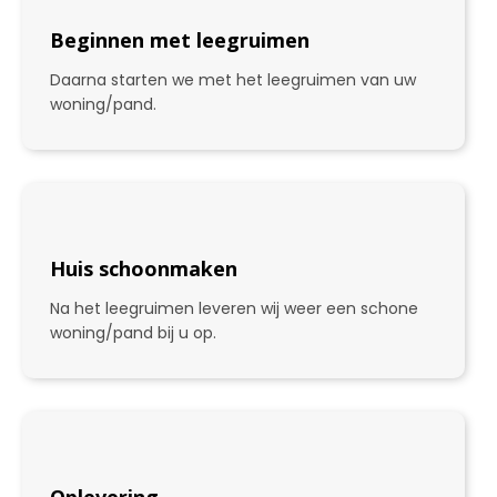
Beginnen met leegruimen
Daarna starten we met het leegruimen van uw
woning/pand.
Huis schoonmaken
Na het leegruimen leveren wij weer een schone
woning/pand bij u op.
3