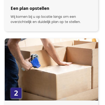
Een plan opstellen
Wij komen bij u op locatie langs om een
overzichtelijk en duidelijk plan op te stellen.
2