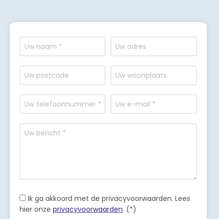
Ik ga akkoord met de privacyvoorwaarden.
Lees
hier onze
privacyvoorwaarden
. (*)