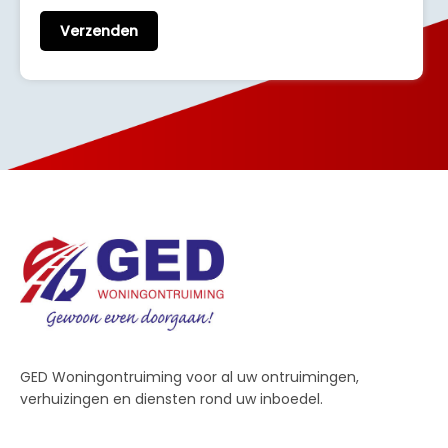
GED Woningontruiming voor al uw ontruimingen,
verhuizingen en diensten rond uw inboedel.