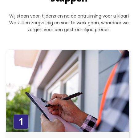
Wij staan voor, tijdens en na de ontruiming voor u klaar!
We zullen zorgvuldig en snel te werk gaan, waardoor we
zorgen voor een gestroomlijnd proces.
1