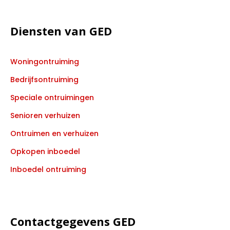
Diensten van GED
Woningontruiming
Bedrijfsontruiming
Speciale ontruimingen
Senioren verhuizen
Ontruimen en verhuizen
Opkopen inboedel
Inboedel ontruiming
Contactgegevens GED