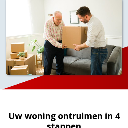
Uw woning ontruimen in 4
stappen