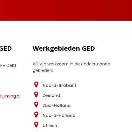
 GED
Werkgebieden GED
Wij zijn werkzaam in de onderstaande
 PV Delft
gebieden:
Noord-Brabant
Zeeland
uiming.nl
Zuid-Holland
Noord-Holland
Utrecht