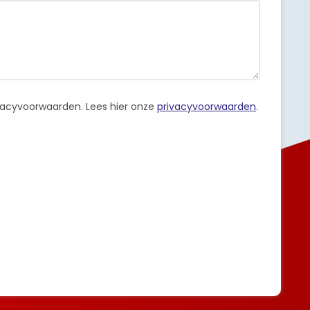
ivacyvoorwaarden.
Lees hier onze
privacyvoorwaarden
.