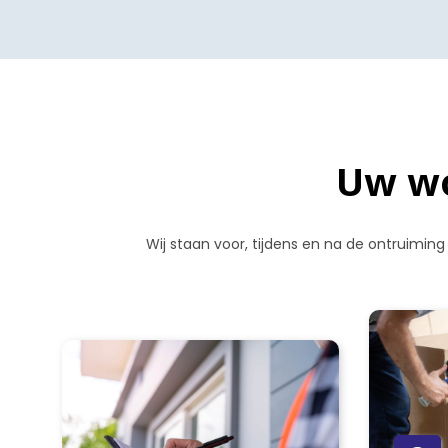
Uw wo
Wij staan voor, tijdens en na de ontruiming