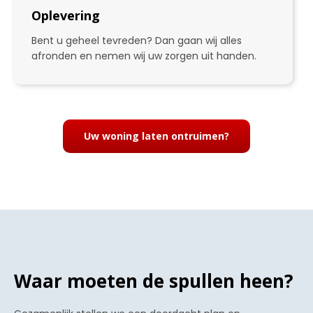
Oplevering
Bent u geheel tevreden? Dan gaan wij alles
afronden en nemen wij uw zorgen uit handen.
4
Uw woning laten ontruimen?
Waar moeten de spullen heen?