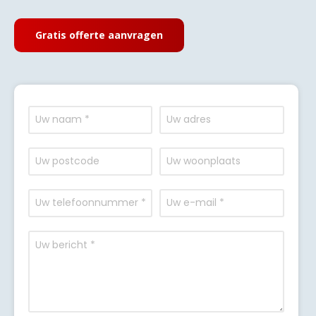
Gratis offerte aanvragen