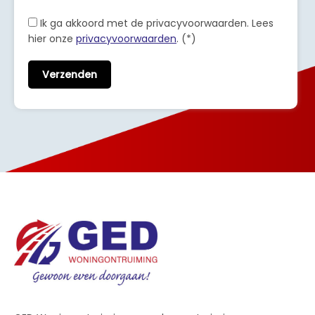
Ik ga akkoord met de privacyvoorwaarden.
Lees
hier onze
privacyvoorwaarden
. (*)