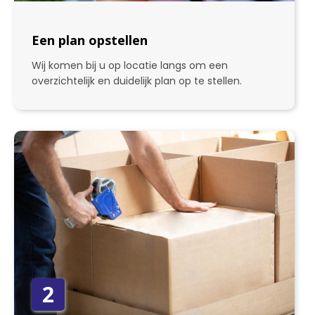
Een plan opstellen
Wij komen bij u op locatie langs om een
overzichtelijk en duidelijk plan op te stellen.
2