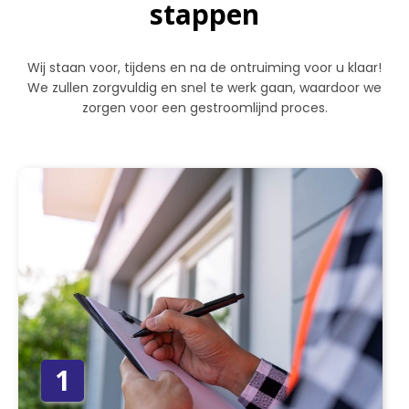
stappen
Wij staan voor, tijdens en na de ontruiming voor u klaar!
We zullen zorgvuldig en snel te werk gaan, waardoor we
zorgen voor een gestroomlijnd proces.
1