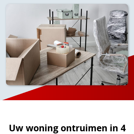
Uw woning ontruimen in 4