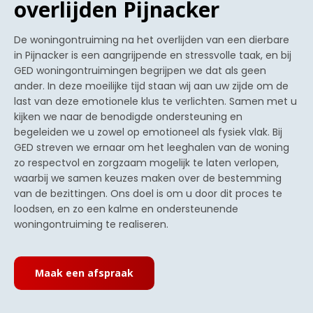
overlijden Pijnacker
De woningontruiming na het overlijden van een dierbare
in Pijnacker is een aangrijpende en stressvolle taak, en bij
GED woningontruimingen begrijpen we dat als geen
ander. In deze moeilijke tijd staan wij aan uw zijde om de
last van deze emotionele klus te verlichten. Samen met u
kijken we naar de benodigde ondersteuning en
begeleiden we u zowel op emotioneel als fysiek vlak. Bij
GED streven we ernaar om het leeghalen van de woning
zo respectvol en zorgzaam mogelijk te laten verlopen,
waarbij we samen keuzes maken over de bestemming
van de bezittingen. Ons doel is om u door dit proces te
loodsen, en zo een kalme en ondersteunende
woningontruiming te realiseren.
Maak een afspraak