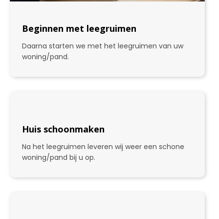
Beginnen met leegruimen
Daarna starten we met het leegruimen van uw
woning/pand.
Huis schoonmaken
Na het leegruimen leveren wij weer een schone
woning/pand bij u op.
3