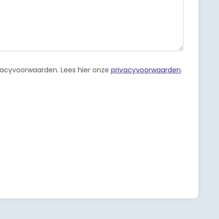
ivacyvoorwaarden.
Lees hier onze
privacyvoorwaarden
.