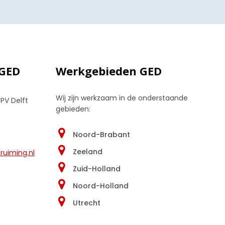
 GED
Werkgebieden GED
Wij zijn werkzaam in de onderstaande
 PV Delft
gebieden:
Noord-Brabant
Zeeland
uiming.nl
Zuid-Holland
Noord-Holland
Utrecht