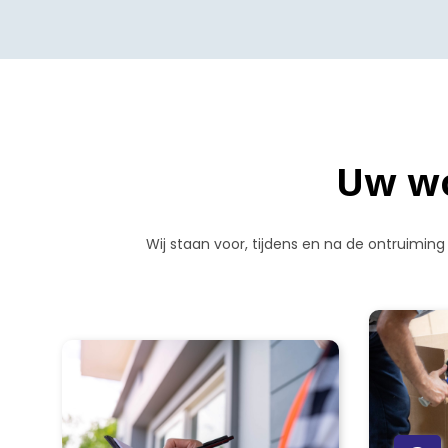
Uw wo
Wij staan voor, tijdens en na de ontruiming