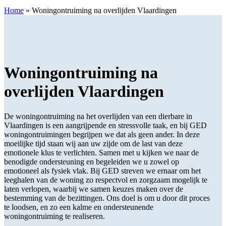
Home
»
Woningontruiming na overlijden Vlaardingen
Woningontruiming na
overlijden Vlaardingen
De woningontruiming na het overlijden van een dierbare in
Vlaardingen is een aangrijpende en stressvolle taak, en bij GED
woningontruimingen begrijpen we dat als geen ander. In deze
moeilijke tijd staan wij aan uw zijde om de last van deze
emotionele klus te verlichten. Samen met u kijken we naar de
benodigde ondersteuning en begeleiden we u zowel op
emotioneel als fysiek vlak. Bij GED streven we ernaar om het
leeghalen van de woning zo respectvol en zorgzaam mogelijk te
laten verlopen, waarbij we samen keuzes maken over de
bestemming van de bezittingen. Ons doel is om u door dit proces
te loodsen, en zo een kalme en ondersteunende
woningontruiming te realiseren.