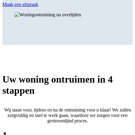
Maak een afspraak
Uw woning ontruimen in 4
stappen
Wij staan voor, tijdens en na de ontruiming voor u klaar! We zullen
zorgvuldig en snel te werk gaan, waardoor we zorgen voor een
gestroomlijnd proces.