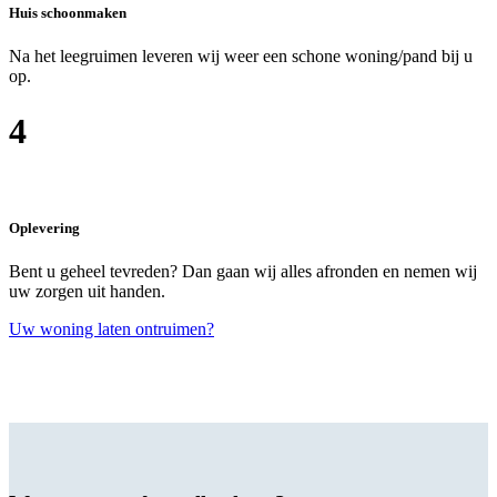
Huis schoonmaken
Na het leegruimen leveren wij weer een schone woning/pand bij u
op.
4
Oplevering
Bent u geheel tevreden? Dan gaan wij alles afronden en nemen wij
uw zorgen uit handen.
Uw woning laten ontruimen?