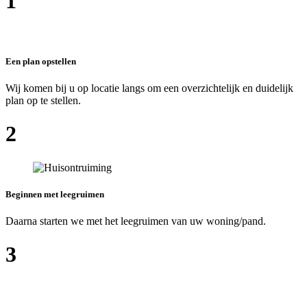
1
Een plan opstellen
Wij komen bij u op locatie langs om een overzichtelijk en duidelijk
plan op te stellen.
2
Beginnen met leegruimen
Daarna starten we met het leegruimen van uw woning/pand.
3