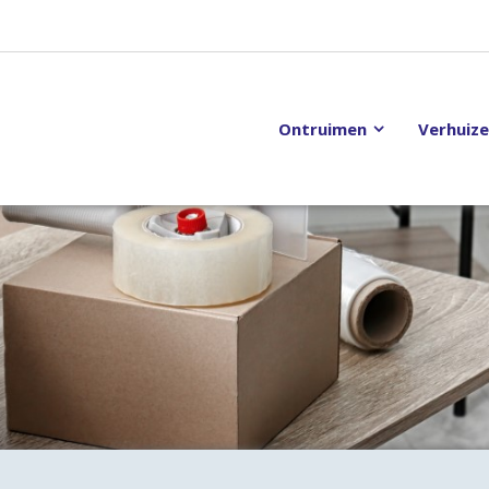
Ontruimen
Verhuiz