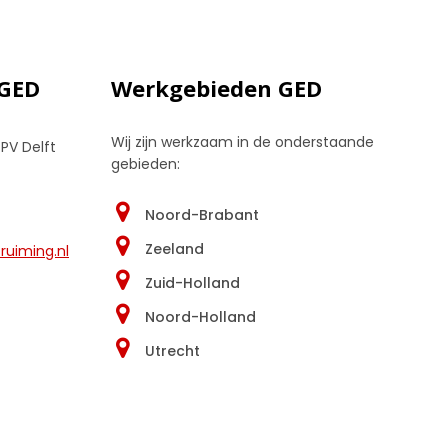
 GED
Werkgebieden GED
Wij zijn werkzaam in de onderstaande
 PV Delft
gebieden:
Noord-Brabant
Zeeland
uiming.nl
Zuid-Holland
Noord-Holland
Utrecht