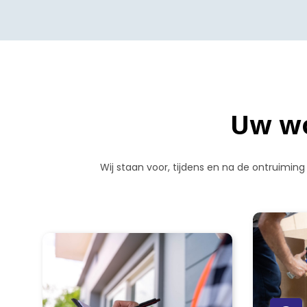
Uw wo
Wij staan voor, tijdens en na de ontruiming