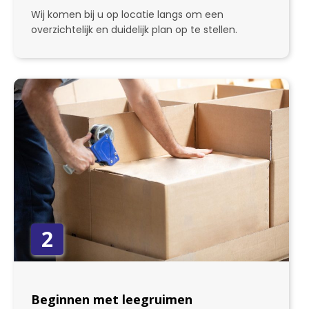
Wij komen bij u op locatie langs om een
overzichtelijk en duidelijk plan op te stellen.
2
Beginnen met leegruimen