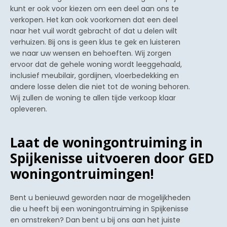
kunt er ook voor kiezen om een deel aan ons te
verkopen. Het kan ook voorkomen dat een deel
naar het vuil wordt gebracht of dat u delen wilt
verhuizen. Bij ons is geen klus te gek en luisteren
we naar uw wensen en behoeften. Wij zorgen
ervoor dat de gehele woning wordt leeggehaald,
inclusief meubilair, gordijnen, vloerbedekking en
andere losse delen die niet tot de woning behoren.
Wij zullen de woning te allen tijde verkoop klaar
opleveren.
Laat de woningontruiming in
Spijkenisse uitvoeren door GED
woningontruimingen!
Bent u benieuwd geworden naar de mogelijkheden
die u heeft bij een woningontruiming in Spijkenisse
en omstreken? Dan bent u bij ons aan het juiste