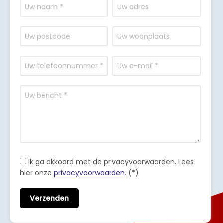
Ik ga akkoord met de privacyvoorwaarden.
Lees
hier onze
privacyvoorwaarden
. (*)