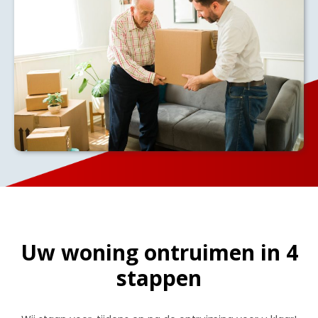
Uw woning ontruimen in 4
stappen