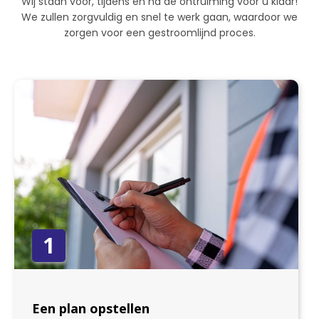
Wij staan voor, tijdens en na de ontruiming voor u klaar!
We zullen zorgvuldig en snel te werk gaan, waardoor we
zorgen voor een gestroomlijnd proces.
1
Een plan opstellen