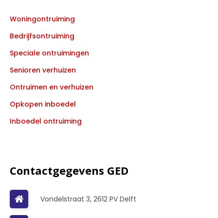
Woningontruiming
Bedrijfsontruiming
Speciale ontruimingen
Senioren verhuizen
Ontruimen en verhuizen
Opkopen inboedel
Inboedel ontruiming
Contactgegevens GED
Vondelstraat 3, 2612 PV Delft