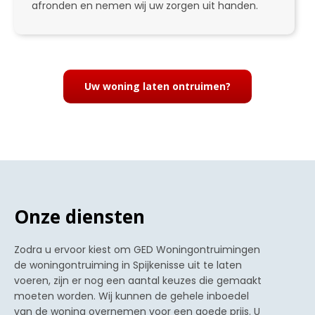
afronden en nemen wij uw zorgen uit handen.
4
Uw woning laten ontruimen?
Onze diensten
Zodra u ervoor kiest om GED Woningontruimingen
de woningontruiming in Spijkenisse uit te laten
voeren, zijn er nog een aantal keuzes die gemaakt
moeten worden. Wij kunnen de gehele inboedel
van de woning overnemen voor een goede prijs. U