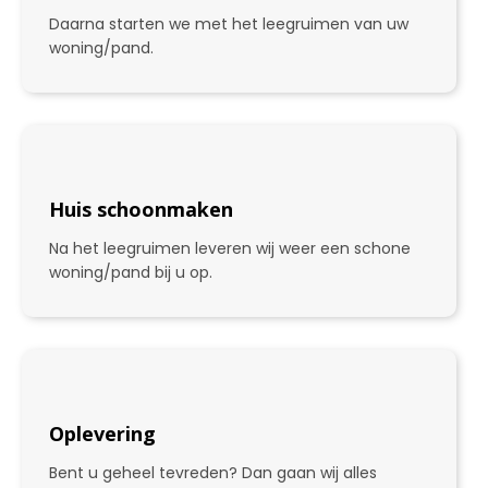
Daarna starten we met het leegruimen van uw
woning/pand.
Huis schoonmaken
Na het leegruimen leveren wij weer een schone
woning/pand bij u op.
3
Oplevering
Bent u geheel tevreden? Dan gaan wij alles