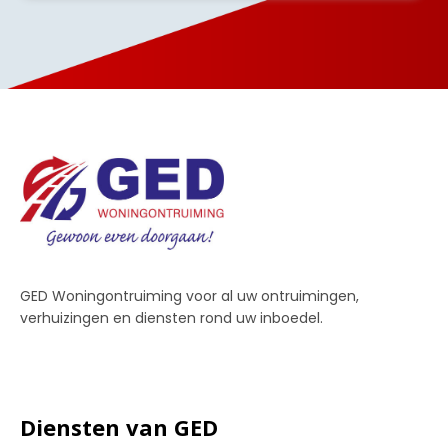
GED Woningontruiming voor al uw ontruimingen,
verhuizingen en diensten rond uw inboedel.
Diensten van GED