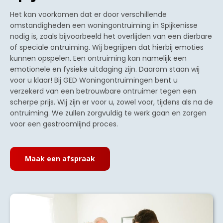
Het kan voorkomen dat er door verschillende
omstandigheden een woningontruiming in Spijkenisse
nodig is, zoals bijvoorbeeld het overlijden van een dierbare
of speciale ontruiming. Wij begrijpen dat hierbij emoties
kunnen opspelen. Een ontruiming kan namelijk een
emotionele en fysieke uitdaging zijn. Daarom staan wij
voor u klaar! Bij GED Woningontruimingen bent u
verzekerd van een betrouwbare ontruimer tegen een
scherpe prijs. Wij zijn er voor u, zowel voor, tijdens als na de
ontruiming. We zullen zorgvuldig te werk gaan en zorgen
voor een gestroomlijnd proces.
Maak een afspraak